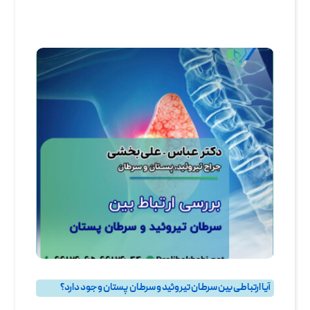
آیا ارتباطی بین سرطان تیروئید و سرطان پستان وجود دارد؟
بهترین جراح سرطان پستان و جراح سرطان سینه در تهران
,