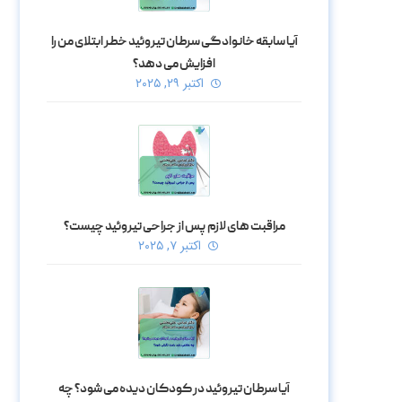
آیا سابقه خانوادگی سرطان تیروئید خطر ابتلای من را
افزایش می‌ دهد؟
اکتبر ۲۹, ۲۰۲۵
مراقبت‌ های لازم پس از جراحی تیروئید چیست؟
اکتبر ۷, ۲۰۲۵
آیا سرطان تیروئید در کودکان دیده می‌ شود؟ چه