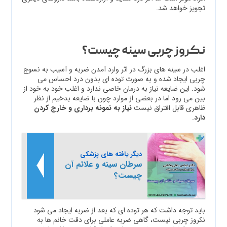
تجویز خواهد شد.
نکروز چربی سینه چیست؟
اغلب در سینه های بزرگ در اثر وارد آمدن ضربه و آسیب به نسوج
چربی ایجاد شده و به صورت توده ای بدون درد احساس می
شود. این ضایعه نیاز به درمان خاصی ندارد و اغلب خود به خود از
بین می رود اما در بعضی از موارد چون با ضایعه بدخیم از نظر
ظاهری قابل افتراق نیست
نیاز به نمونه برداری و خارج کردن
دارد
.
دیگر یافته های پزشکی
سرطان سینه و علائم آن
چیست؟
باید توجه داشت که هر توده ای که بعد از ضربه ایجاد می شود
نکروز چربی نیست، گاهی ضربه عاملی برای دقت خانم ها به