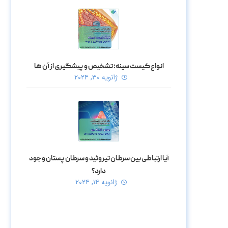
انواع کیست سینه؛ تشخیص و پیشگیری از آن ها
ژانویه ۳۰, ۲۰۲۴
آیا ارتباطی بین سرطان تیروئید و سرطان پستان وجود
دارد؟
ژانویه ۱۴, ۲۰۲۴