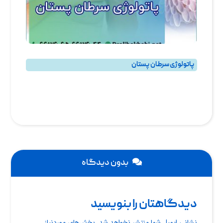
پاتولوژی سرطان پستان
بهترین جراح سرطان پستان و جراح سرطان سینه در تهران
بدون دیدگاه
دیدگاهتان را بنویسید
نشانی ایمیل شما منتشر نخواهد شد.
بخش‌های موردنیاز