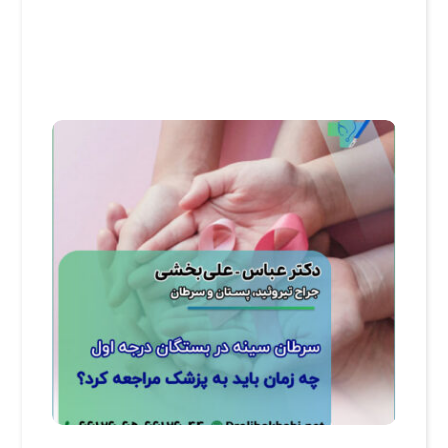
پرسش و پاسخ
,
پرسش و پاسخ پستان
,
پرسش و پاسخ تيروئيد
,
جراحی تیروئید