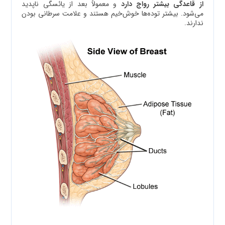
از قاعدگی بیشتر رواج دارد
و معمولاً بعد از یائسگی ناپدید
می‌شود. بیشتر توده‌ها خوش‌خیم هستند و علامت سرطانی بودن
ندارند.