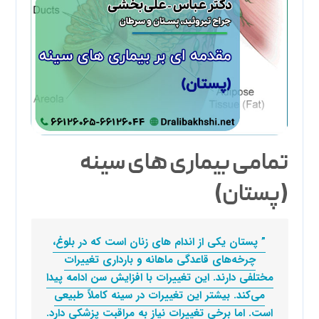
تمامی بیماری های سینه
(پستان)
” پستان یکی از اندام های زنان است که در بلوغ،
چرخه‌های قاعدگی ماهانه و بارداری تغییرات
مختلفی دارند. این تغییرات با افزایش سن ادامه پیدا
می‌کند. بیشتر این تغییرات در سینه کاملاً طبیعی
است. اما برخی تغییرات نیاز به مراقبت پزشکی دارد.