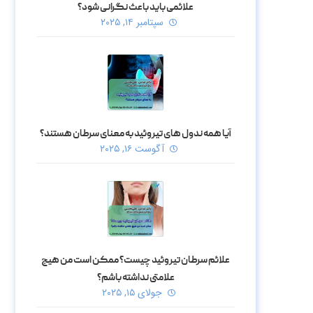
علائمی باید باعث نگرانی شود؟
سپتامبر ۱۴, ۲۰۲۵
آیا همه ندول‌ های تیروئید به معنای سرطان هستند؟
آگوست ۱۶, ۲۰۲۵
علائم سرطان تیروئید چیست؟ ممکن است من هیچ
علامتی نداشته باشم؟
جولای ۱۵, ۲۰۲۵