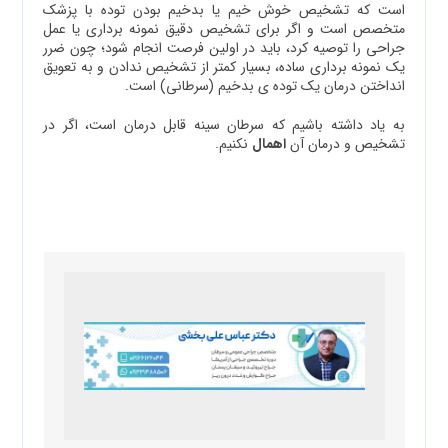
است که تشخیص خوش خیم یا بدخیم بودن توده با پزشک
متخصص است و اگر برای تشخیص دقیق نمونه برداری یا عمل
جراحی را توصیه کرد، باید در اولین فرصت انجام شود؛ چون ضرر
یک نمونه برداری ساده، بسیار کمتر از تشخیص ندادن و به تعویق
انداختن درمان یک توده ی بدخیم (سرطانی) است.
به یاد داشته باشیم که سرطان سینه قابل درمان است، اگر در
تشخیص و درمان آن
اهمال
نکنیم.