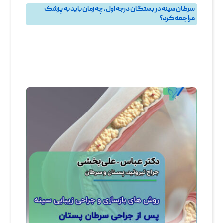
سرطان سینه در بستگان درجه اول، چه زمان باید به پزشک
مراجعه کرد؟
بهترین جراح سرطان پستان و جراح سرطان سینه در تهران
,
پرسش و پاسخ
,
پرسش و پاسخ پستان