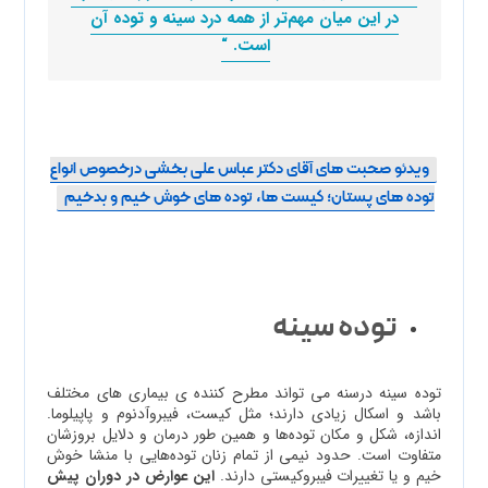
در این میان مهم‌تر از همه درد سینه و توده آن
است. “
ویدئو صحبت های آقای دکتر عباس علی بخشی درخصوص انواع
توده های پستان؛ کیست ها، توده های خوش خیم و بدخیم
توده سینه
توده سینه درسنه می تواند مطرح کننده ی بیماری های مختلف
باشد و اسکال زیادی دارند؛ مثل کیست، فیبروآدنوم و پاپیلوما.
اندازه، شکل و مکان توده‌ها و همین طور درمان و دلایل بروزشان
متفاوت است. حدود نیمی از تمام زنان توده‌هایی با منشا خوش
خیم و یا تغییرات فیبروکیستی دارند.
این عوارض در دوران پیش