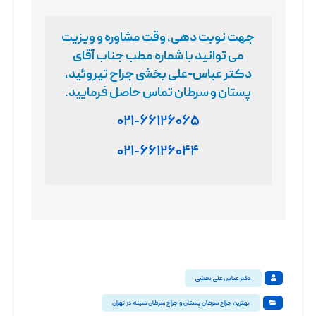
جهت نوبت دهی، وقت مشاوره و ویزیت
می توانید با شماره مطب جناب آقای
دکتر عباس-علی بخشی جراح تیروئید،
پستان و سرطان تماس حاصل فرمایید
.
۰۲۱-۶۶۱۲۶۰۶۵
۰۲۱-۶۶۱۲۶۰۴۴
دکتر عباس علی بخشی
بهترین جراح سرطان پستان و جراح سرطان سینه در تهران