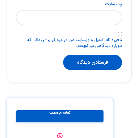
وب‌ سایت
ذخیره نام، ایمیل و وبسایت من در مرورگر برای زمانی که
دوباره دیدگاهی می‌نویسم.
فرستادن دیدگاه
تماس با مطب