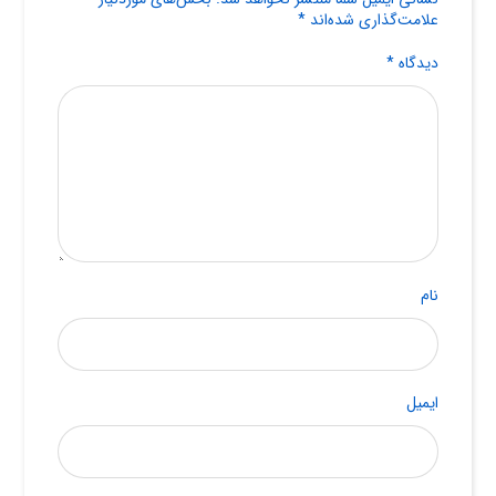
علامت‌گذاری شده‌اند
*
دیدگاه
*
نام
ایمیل