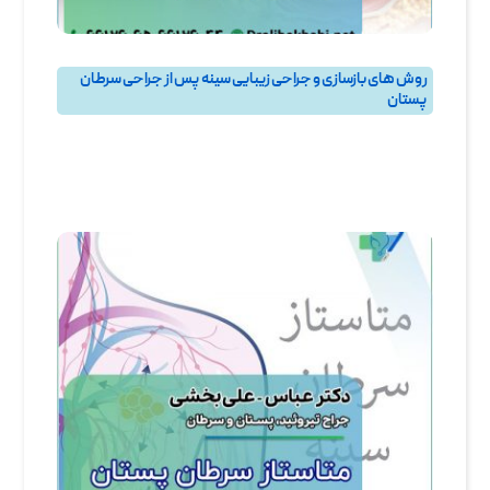
روش های بازسازی و جراحی زیبایی سینه پس از جراحی سرطان
پستان
بهترین جراح سرطان پستان و جراح سرطان سینه در تهران