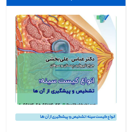
انواع کیست سینه؛ تشخیص و پیشگیری از آن ها
بهترین جراح سرطان پستان و جراح سرطان سینه در تهران