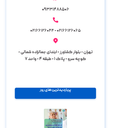
۰۹۳۳۱۴۸۸۵۰۶
۰۲۱۶۶۱۲۶۰۶۵ - ۰۲۱۶۶۱۲۶۰۴۴
تهران - بلوار کشاورز - ابتدای جمالزاده شمالی -
کوچه سرو - پلاک ۱ - طبقه ۴ - واحد ۷
پربازدیدترین های روز