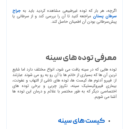
اگرچه، هر بار که توده غیرطبیعی مشاهده کردید باید به
جراح
سرطان پستان
مراجعه کنید تا آن را بررسی کند و از سرطانی یا
پیش‌سرطانی بودن آن اطمینان حاصل کند.
معرفی توده های سینه
توده هایی که در سینه یافت می شود، انواع مختلف دارد اما شایع
ترین آن ها که بسیاری از خانم ها با آن رو به رو می شوند عبارتند
از: فیبرو آدنوم ها، کیست ها، توده های ناشی از التهاب و عفونت،
بیماری فیبروکیستیک سینه، نکروز چربی و برخی توده های
اختصاصی دیگر که به طور مختصر با علائم و درمان این توده ها
آشنا می شویم.
کیست های سینه