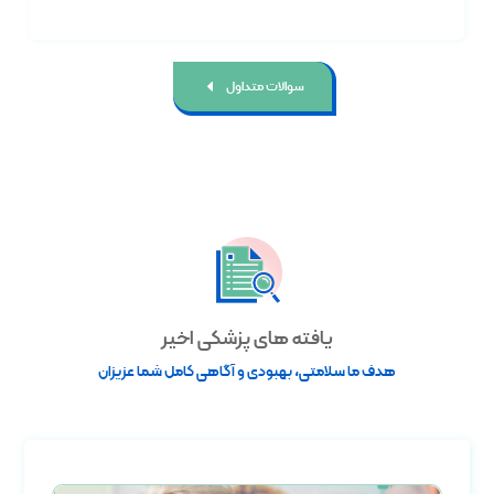
سوالات متداول
یافته های پزشکی اخیر
هدف ما سلامتی، بهبودی و آگاهی کامل شما عزیزان