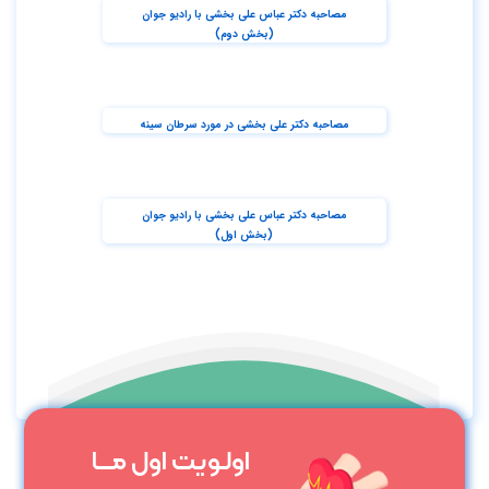
مصاحبه دکتر عباس علی بخشی با رادیو جوان
(بخش دوم)
مصاحبه دکتر علی بخشی در مورد سرطان سینه
مصاحبه دکتر عباس علی بخشی با رادیو جوان
(بخش اول)
اولـویت اول مــــا