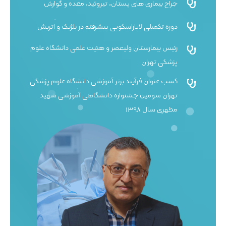
جراح بیماری های پستان، تیروئید، معده و گوارش
دوره تکمیلی لاپاراسکوپی پیشرفته در بلژیک و اتریش
رئیس بیمارستان ولیعصر و هئیت علمی دانشگاه علوم
پزشکی تهران
کسب عنوان فرآیند برتر آموزشی دانشگاه علوم پزشکی
تهران سومین جشنواره دانشگاهی آموزشی شهید
مطهری سال ۱۳۹۸