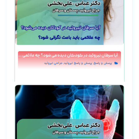
آیا سرطان تیروئید در کودکان دیده می‌ شود؟ چه علائمی باید باعث نگرانی شود؟
,
,
پرسش و پاسخ
پرسش و پاسخ تيروئيد
جراحی تیروئید