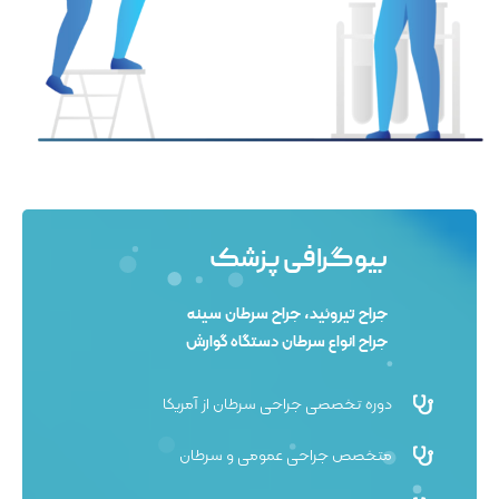
بیوگرافی پزشک
جراح تیروئید، جراح سرطان سینه
جراح انواع سرطان دستگاه گوارش
دوره تخصصی جراحی سرطان از آمریکا
متخصص جراحی عمومی و سرطان