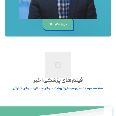
درباره دکتر
فیلم های پزشکی اخیر
مشاهده ویدئوهای سرطان تیروئید، سرطان پستان، سرطان گوارش