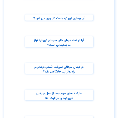
آیا بیماری تیروئید باعث ناباروری می شود؟
آیا در تمام درمان های سرطان تیروئید نیاز
به یددرمانی است؟
در درمان سرطان تیروئید، شیمی درمانی و
رادیوتراپی جایگاهی دارد؟
عارضه های مهم بعد از عمل جراحی
تیروئید و مراقبت ها