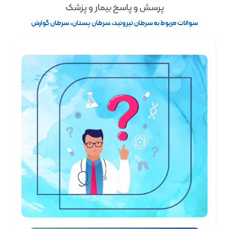
پرسش و پاسخ بیمار و پزشک
سوالات مربوط به سرطان تیروئید، سرطان پستان، سرطان گوارش