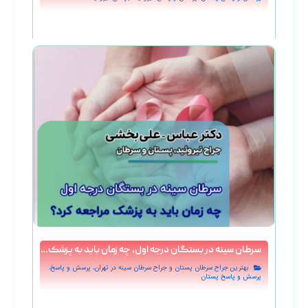
سرطان سینه در بستگان درجه اول، چه زمان باید به پزشک مراجعه کرد؟
,
,
بهترین جراح سرطان پستان و جراح سرطان سینه در تهران
پرسش و پاسخ
پرسش و پاسخ پستان