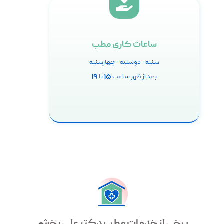
ساعات کاری مطب
شنبه – دوشنبه – چهارشنبه
۱۹
۱۵
بعد از ظهر ساعت
تا