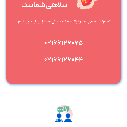
سلامتی شماست
تمام تلاشمان را به کار گرفته‌ایم تا سلامتی شما را دوباره بازگردانیم.
۰۲۱۶۶۱۲۶۰۶۵
۰۲۱۶۶۱۲۶۰۴۴