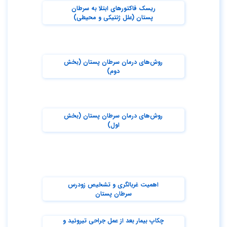
ریسک فاکتورهای ابتلا به سرطان
پستان (علل ژنتیکی و محیطی)
روش‌های درمان سرطان پستان (بخش
دوم)
روش‌های درمان سرطان پستان (بخش
اول)
اهمیت غربالگری و تشخیص زودرس
سرطان پستان
چکاپ بیمار بعد از عمل جراحی تیروئید و