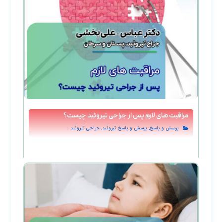
مراقبت‌ های لازم پس از جراحی تیروئید چیست؟
,
,
پرسش و پاسخ
پرسش و پاسخ تيروئيد
جراحی تیروئید