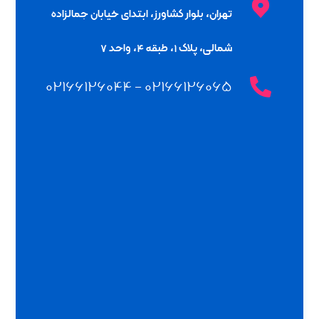
تهران، بلوار کشاورز، ابتدای خیابان جمالزاده
شمالی، پلاک ۱، طبقه ۴، واحد ۷
۰۲۱۶۶۱۲۶۰۶۵ - ۰۲۱۶۶۱۲۶۰۴۴