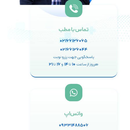
تماس با مطب
۰۲۱۶۶۱۲۶۰۶۵
۰۲۱۶۶۱۲۶۰۴۴
پاسخگویی جهت رزرو نوبت
۲۱
۱۶
۱۴
۱۰
هرروز از ساعت
تا
و
تا
واتس‌اپ
۰۹۳۳۱۴۸۸۵۰۶