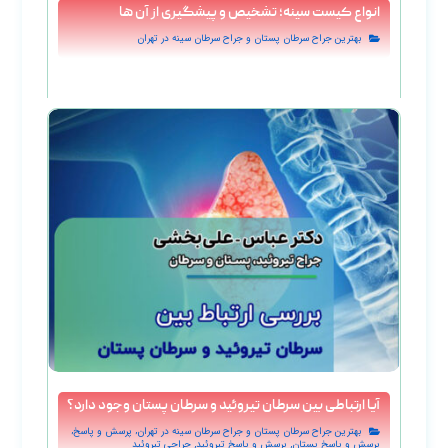
انواع کیست سینه؛ تشخیص و پیشگیری از آن ها
بهترین جراح سرطان پستان و جراح سرطان سینه در تهران
آیا ارتباطی بین سرطان تیروئید و سرطان پستان وجود دارد؟
,
,
بهترین جراح سرطان پستان و جراح سرطان سینه در تهران
پرسش و پاسخ
,
,
پرسش و پاسخ پستان
پرسش و پاسخ تيروئيد
جراحی تیروئید