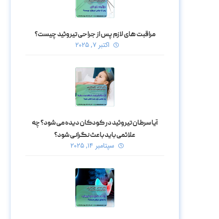
مراقبت‌ های لازم پس از جراحی تیروئید چیست؟
اکتبر ۷, ۲۰۲۵
آیا سرطان تیروئید در کودکان دیده می‌ شود؟ چه
علائمی باید باعث نگرانی شود؟
سپتامبر ۱۴, ۲۰۲۵