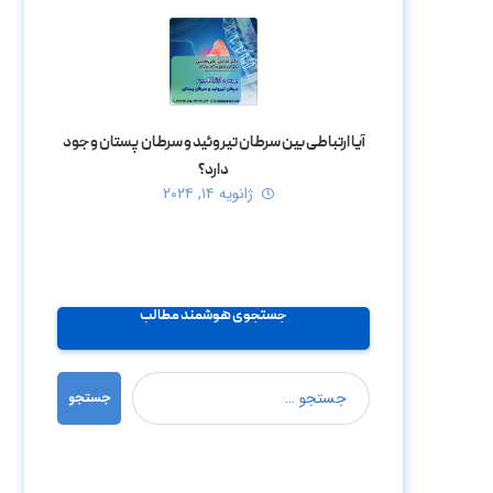
آیا ارتباطی بین سرطان تیروئید و سرطان پستان وجود
دارد؟
ژانویه ۱۴, ۲۰۲۴
جستجوی هوشمند مطالب
جستجو