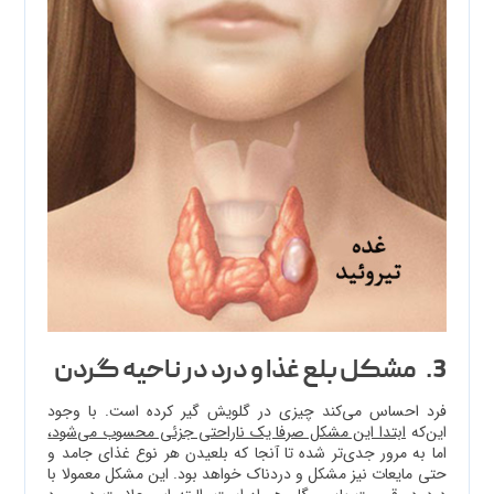
3. مشکل بلع غذا و درد در ناحیه گردن
فرد احساس می‌کند چیزی در گلویش گیر کرده است. با وجود
این‌که
ابتدا این مشکل صرفا یک ناراحتی جزئی محسوب می‌شود،
اما به مرور جدی‌تر ‌شده تا آنجا که بلعیدن هر نوع غذای جامد و
حتی مایعات نیز مشکل و دردناک خواهد بود. این مشکل معمولا با