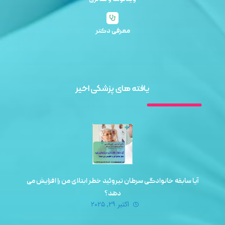
معرفی دکتر
یافته های پزشکی اخیر
آیا سابقه خانوادگی سرطان تیروئید خطر ابتلای من را افزایش می‌
دهد؟
اکتبر ۲۹, ۲۰۲۵