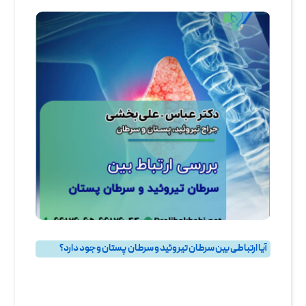
آیا ارتباطی بین سرطان تیروئید و سرطان پستان وجود دارد؟
بهترین جراح سرطان پستان و جراح سرطان سینه در تهران
,
پرسش و پاسخ
,
پرسش و پاسخ پستان
,
پرسش و پاسخ تيروئيد
,
جراحی تیروئید