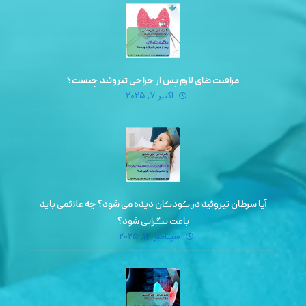
مراقبت‌ های لازم پس از جراحی تیروئید چیست؟
اکتبر ۷, ۲۰۲۵
آیا سرطان تیروئید در کودکان دیده می‌ شود؟ چه علائمی باید
باعث نگرانی شود؟
سپتامبر ۱۴, ۲۰۲۵