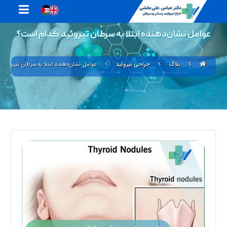
عوامل نشان‌دهنده ابتلا به سرطان تیروئید کدام‌ است؟
بلاگ
جراحی تیروئید
عوامل نشان‌دهنده ابتلا به سرطان تیروئید 