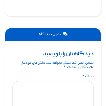
بدون دیدگاه
دیدگاهتان را بنویسید
نشانی ایمیل شما منتشر نخواهد شد.
بخش‌های موردنیاز
علامت‌گذاری شده‌اند
*
دیدگاه
*