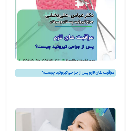
مراقبت‌ های لازم پس از جراحی تیروئید چیست؟
پرسش و پاسخ
,
پرسش و پاسخ تيروئيد
,
جراحی تیروئید