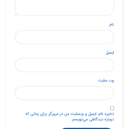
نام
ایمیل
وب‌ سایت
ذخیره نام، ایمیل و وبسایت من در مرورگر برای زمانی که
دوباره دیدگاهی می‌نویسم.