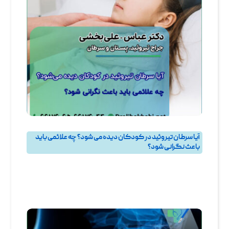
آیا سرطان تیروئید در کودکان دیده می‌ شود؟ چه علائمی باید
باعث نگرانی شود؟
پرسش و پاسخ
,
پرسش و پاسخ تيروئيد
,
جراحی تیروئید