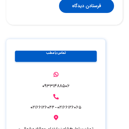
فرستادن دیدگاه
تماس با مطب
۰۹۳۳۱۴۸۸۵۰۶
۰۲۱۶۶۱۲۶۰۶۵ - ۰۲۱۶۶۱۲۶۰۴۴