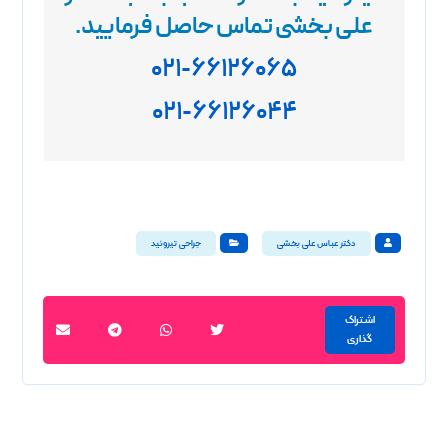
علی بخشی تماس حاصل فرمایید
.
۰۲۱-۶۶۱۲۶۰۶۵
۰۲۱-۶۶۱۲۶۰۴۴
دکتر عباس علی بخشی
جراحی تیروئید