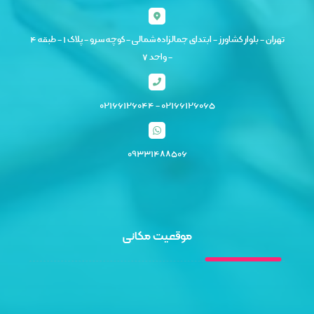
تهران - بلوار کشاورز - ابتدای جمالزاده شمالی - کوچه سرو - پلاک ۱ - طبقه ۴
- واحد ۷
۰۲۱۶۶۱۲۶۰۶۵ - ۰۲۱۶۶۱۲۶۰۴۴
۰۹۳۳۱۴۸۸۵۰۶
موقعیت مکانی