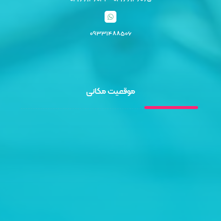
۰۹۳۳۱۴۸۸۵۰۶
موقعیت مکانی