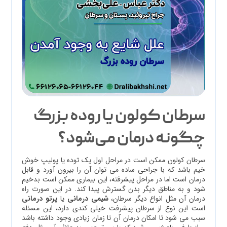
سرطان کولون یا روده بزرگ
چگونه درمان می‌شود؟
سرطان کولون ممکن است در مراحل اول یک توده یا پولیپ خوش
خیم باشد که با جراحی ساده می توان آن را بیرون آورد و قابل
درمان است اما در مراحل پیشرفته، این بیماری ممکن است بدخیم
شود و به مناطق دیگر بدن گسترش پیدا کند. در این صورت راه
درمان آن مثل انواع دیگر سرطان،
شیمی درمانی
یا
پرتو درمانی
است این نوع از سرطان پیشرفت خیلی کندی دارد، این مسئله
سبب می شود تا امکان درمان آن تا زمان زیادی وجود داشته باشد