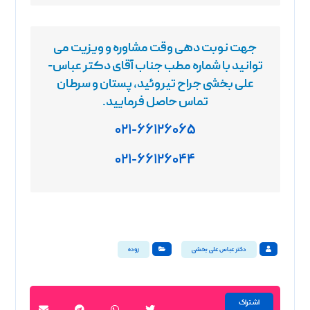
جهت نوبت دهی وقت مشاوره و ویزیت
می
توانید با شماره مطب جناب آقای دکتر عباس-
علی بخشی جراح تیروئید، پستان و سرطان
تماس حاصل فرمایید
.
۰۲۱-۶۶۱۲۶۰۶۵
۰۲۱-۶۶۱۲۶۰۴۴
دکتر عباس علی بخشی
روده