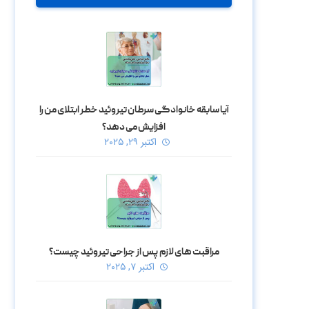
آیا سابقه خانوادگی سرطان تیروئید خطر ابتلای من را
افزایش می‌ دهد؟
اکتبر ۲۹, ۲۰۲۵
مراقبت‌ های لازم پس از جراحی تیروئید چیست؟
اکتبر ۷, ۲۰۲۵