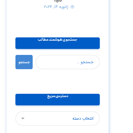
دارد؟
ژانویه ۱۴, ۲۰۲۴
جستجوی هوشمند مطالب
جستجو
دسترسی سریع