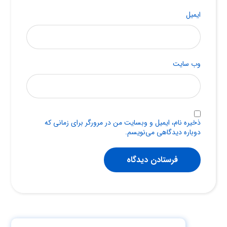
ایمیل
وب‌ سایت
ذخیره نام، ایمیل و وبسایت من در مرورگر برای زمانی که
دوباره دیدگاهی می‌نویسم.
فرستادن دیدگاه