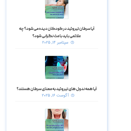
آیا سرطان تیروئید در کودکان دیده می‌ شود؟ چه
علائمی باید باعث نگرانی شود؟
سپتامبر ۱۴, ۲۰۲۵
آیا همه ندول‌ های تیروئید به معنای سرطان هستند؟
آگوست ۱۶, ۲۰۲۵