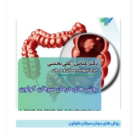
روش های درمان سرطان کولون
روده