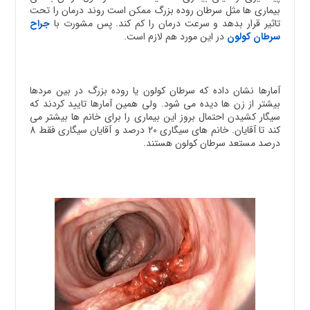
بیماری ها مثل سرطان روده بزرگ ممکن است روند درمان را تحت
تاثیر قرار بدهد و سرعت درمان را کم کند. پس مشورت با
جراح
سرطان کولون
در این مورد هم لازم است.
آمارها نشان داده که سرطان کولون یا روده بزرگ در بین مردها
بیشتر از زن ها دیده می شود. ولی همین آمارها تایید کردند که
سیگار کشیدن احتمال بروز این بیماری را برای خانم ها بیشتر می
کند تا آقایان. خانم های سیگاری 20 درصد و آقایان سیگاری فقط 8
درصد مستعد سرطان کولون هستند.