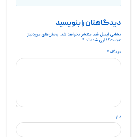
دیدگاهتان را بنویسید
نشانی ایمیل شما منتشر نخواهد شد.
بخش‌های موردنیاز
علامت‌گذاری شده‌اند
*
دیدگاه
*
نام