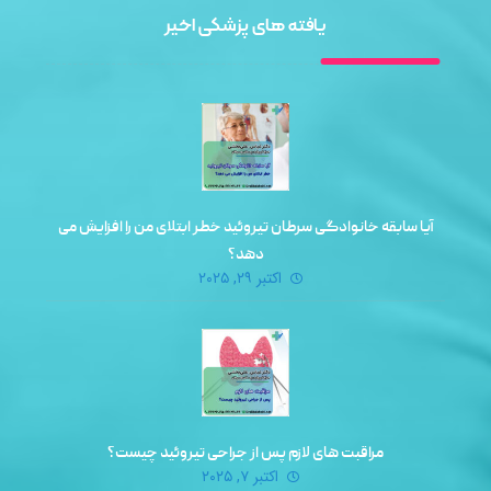
یافته های پزشکی اخیر
آیا سابقه خانوادگی سرطان تیروئید خطر ابتلای من را افزایش می‌
دهد؟
اکتبر ۲۹, ۲۰۲۵
مراقبت‌ های لازم پس از جراحی تیروئید چیست؟
اکتبر ۷, ۲۰۲۵