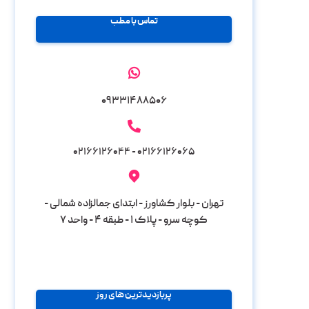
تماس با مطب
۰۹۳۳۱۴۸۸۵۰۶
۰۲۱۶۶۱۲۶۰۶۵ - ۰۲۱۶۶۱۲۶۰۴۴
تهران - بلوار کشاورز - ابتدای جمالزاده شمالی -
کوچه سرو - پلاک ۱ - طبقه ۴ - واحد ۷
پربازدیدترین های روز