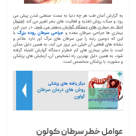
به گزارش آسان طب هر چه دنیا به سمت صنعتی شدن پیش می
رود و سبک، روش تغذیه و فعالیت های بشر تغییر می کند
احتمال
ابتلا به بیماری های دستگاه گوارش بیشتر می شود.
در بین این
بیماری ها جراحی سرطان معده و
جراحی سرطان روده بزرگ
با
این که دومین رتبه را بین سرطان های مرگ آور دارد علائم و
نشانه های قطعی آن خیلی دیر بروز می کند، به همین دلیل ممکن
است با سایر بیماری های کم خطرتر دستگاه گوارش اشتباه گرفته
شود، به همین دلیل بهترین راه تشخیص آن، آزمایش های پزشکی
و مشورت با پزشکان متخصص است.
دیگر یافته های پزشکی
روش های درمان سرطان
کولون
عوامل خطر سرطان کولون