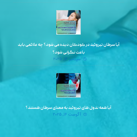
آیا سرطان تیروئید در کودکان دیده می‌ شود؟ چه علائمی باید
باعث نگرانی شود؟
سپتامبر ۱۴, ۲۰۲۵
آیا همه ندول‌ های تیروئید به معنای سرطان هستند؟
آگوست ۱۶, ۲۰۲۵