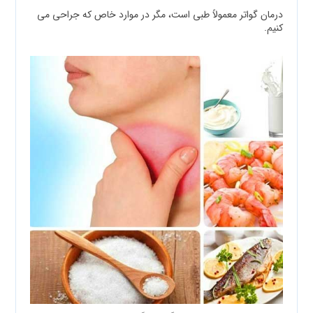
درمان گواتر معمولاً طبی است، مگر در موارد خاص که جراحی می
کنیم.