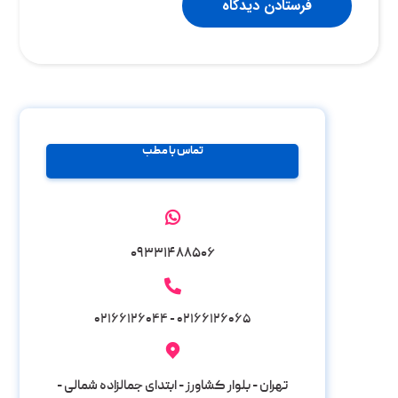
فرستادن دیدگاه
تماس با مطب
۰۹۳۳۱۴۸۸۵۰۶
۰۲۱۶۶۱۲۶۰۶۵ - ۰۲۱۶۶۱۲۶۰۴۴
تهران - بلوار کشاورز - ابتدای جمالزاده شمالی -