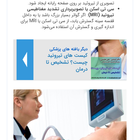
تصویری از تیروئید بر روی صفحه رایانه ایجاد شود.
سی تی اسکن یا تصویربرداری تشدید مغناطیسی
تیروئید
(MRI)
: اگر گواتر بسیار بزرگ باشد یا به داخل
قفسه سینه گسترش یابد، از سی تی اسکن یا MRI برای
اندازه گیری و گسترش آن استفاده می‌شود.
دیگر یافته های پزشکی
کیست های تیروئید
چیست؟ تشخیص تا
درمان