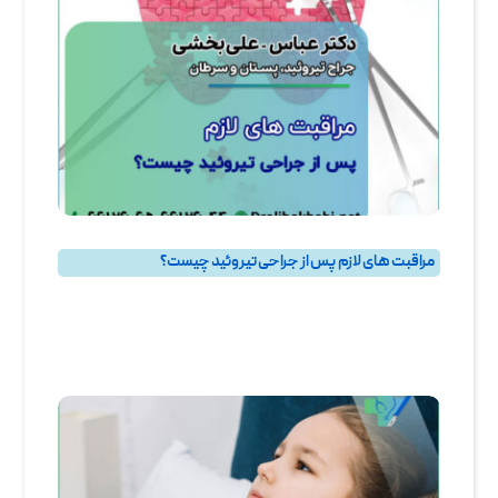
مراقبت‌ های لازم پس از جراحی تیروئید چیست؟
پرسش و پاسخ
,
پرسش و پاسخ تيروئيد
,
جراحی تیروئید