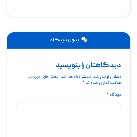
بدون دیدگاه
دیدگاهتان را بنویسید
نشانی ایمیل شما منتشر نخواهد شد.
بخش‌های موردنیاز
علامت‌گذاری شده‌اند
*
دیدگاه
*