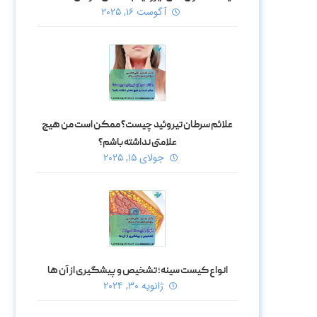
آگوست ۱۶, ۲۰۲۵
علائم سرطان تیروئید چیست؟ ممکن است من هیچ
علامتی نداشته باشم؟
جولای ۱۵, ۲۰۲۵
انواع کیست سینه؛ تشخیص و پیشگیری از آن ها
ژانویه ۳۰, ۲۰۲۴