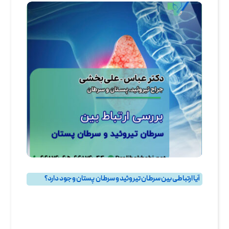
آیا ارتباطی بین سرطان تیروئید و سرطان پستان وجود دارد؟
بهترین جراح سرطان پستان و جراح سرطان سینه در تهران
,
پرسش و پاسخ
,
پرسش و پاسخ پستان
,
پرسش و پاسخ تيروئيد
,
جراحی تیروئید