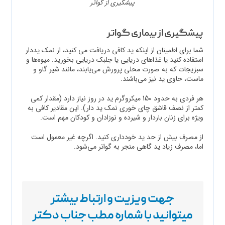
پیشگیری از گواتر
پیشگیری از بیماری گواتر
شما برای اطمینان از اینکه ید کافی دریافت می کنید، از نمک یددار
استفاده کنید یا غذاهای دریایی یا جلبک دریایی بخورید. میوه‌ها و
سبزیجات که به صورت محلی پرورش می‌یابند، مانند شیر گاو و
ماست، حاوی ید نیز می‌باشند.
هر فردی به حدود 150 میکروگرم ید در روز نیاز دارد (مقدار کمی‌
کمتر از نصف قاشق چای خوری نمک ید دار). این مقادیر کافی به
ویژه برای زنان باردار و شیرده و نوزادان و کودکان مهم است.
از مصرف بیش از حد ید خودداری کنید. اگرچه غیر معمول است
اما، مصرف زیاد ید گاهی منجر به گواتر می‌شود.
جهت ویزیت و ارتباط بیشتر
میتوانید با شماره مطب جناب دکتر