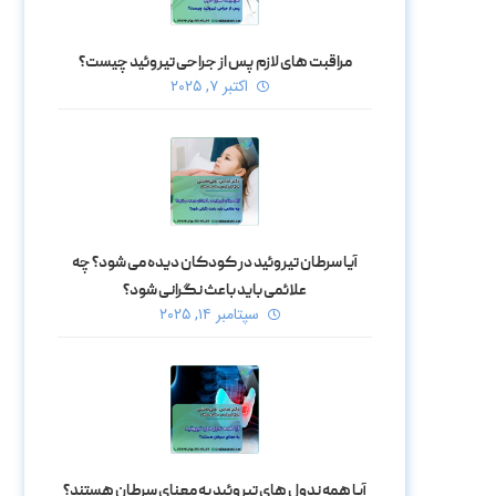
مراقبت‌ های لازم پس از جراحی تیروئید چیست؟
اکتبر ۷, ۲۰۲۵
آیا سرطان تیروئید در کودکان دیده می‌ شود؟ چه
علائمی باید باعث نگرانی شود؟
سپتامبر ۱۴, ۲۰۲۵
آیا همه ندول‌ های تیروئید به معنای سرطان هستند؟