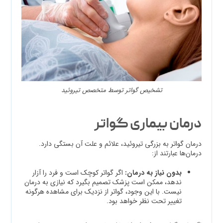
تشخیص گواتر توسط متخصص تیروئید
درمان بیماری گواتر
درمان گواتر به بزرگی تیروئید، علائم و علت آن بستگی دارد.
درمان‌ها عبارتند از:
بدون نیاز به درمان:
اگر گواتر کوچک است و فرد را آزار
ندهد، ممکن است پزشک تصمیم بگیرد که نیازی به درمان
نیست. با این وجود، گواتر از نزدیک برای مشاهده هرگونه
تغییر تحت نظر خواهد بود.