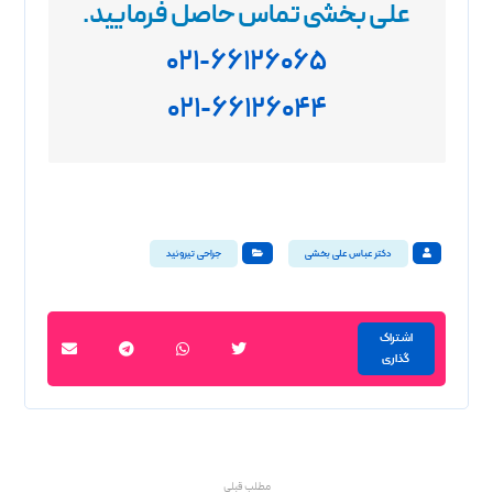
علی بخشی تماس حاصل فرمایید
.
۰۲۱-۶۶۱۲۶۰۶۵
۰۲۱-۶۶۱۲۶۰۴۴
دکتر عباس علی بخشی
جراحی تیروئید
مطلب قبلی