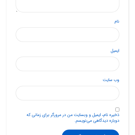
نام
ایمیل
وب‌ سایت
ذخیره نام، ایمیل و وبسایت من در مرورگر برای زمانی که
دوباره دیدگاهی می‌نویسم.