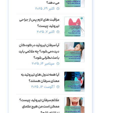
می‌ دهد؟
اکتبر ۲۹, ۲۰۲۵
مراقبت‌ های لازم پس از جراحی
تیروئید چیست؟
اکتبر ۷, ۲۰۲۵
آیا سرطان تیروئید در کودکان
دیده می‌ شود؟ چه علائمی باید
باعث نگرانی شود؟
سپتامبر ۱۴, ۲۰۲۵
آیا همه ندول‌ های تیروئید به
معنای سرطان هستند؟
آگوست ۱۶, ۲۰۲۵
علائم سرطان تیروئید چیست؟
ممکن است من هیچ علامتی