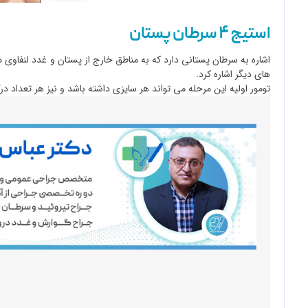
استیج ۴ سرطان پستان
اشاره به سرطان پستانی دارد که به مناطق خارج از پستان و غدد لنفاوی مت
های دیگر اشاره کرد.
تومور اولیه این مرحله می تواند هر سایزی داشته باشد و نیز هر تعداد درگ