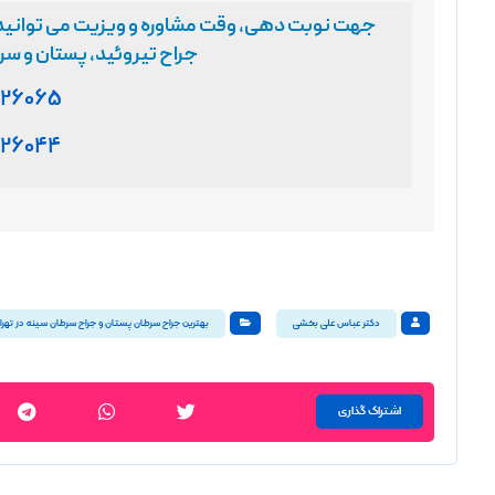
جهت نوبت دهی، وقت مشاوره و ویزیت
می توانید
جراح تیروئید، پستان و س
۱۲۶۰۶۵
۱۲۶۰۴۴
دکتر عباس علی بخشی
بهترین جراح سرطان پستان و جراح سرطان سینه در تهرا