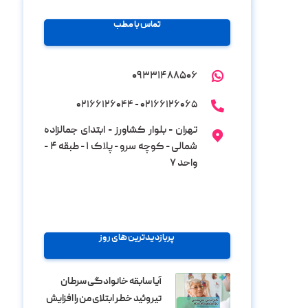
تماس با مطب
۰۹۳۳۱۴۸۸۵۰۶
۰۲۱۶۶۱۲۶۰۶۵ - ۰۲۱۶۶۱۲۶۰۴۴
تهران - بلوار کشاورز - ابتدای جمالزاده
شمالی - کوچه سرو - پلاک ۱ - طبقه ۴ -
واحد ۷
پربازدیدترین های روز
آیا سابقه خانوادگی سرطان
تیروئید خطر ابتلای من را افزایش