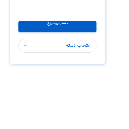
دسترسی سریع