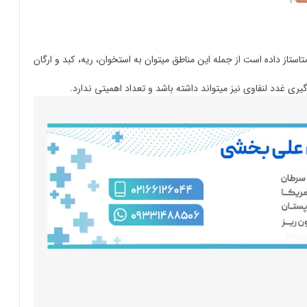
استاز داده است از جمله این مناطق میتوان به استخوان، ریه، کبد و ارگان
یری غدد لنفاوی نیز میتواند داشته باشد و تعداد اهمیتی ندارد.