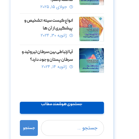
نداشته باشم؟
جولای ۱۵, ۲۰۲۵
انواع کیست سینه؛ تشخیص و
پیشگیری از آن ها
ژانویه ۳۰, ۲۰۲۴
آیا ارتباطی بین سرطان تیروئید و
سرطان پستان وجود دارد؟
ژانویه ۱۴, ۲۰۲۴
جستجوی هوشمند مطالب
جستجو