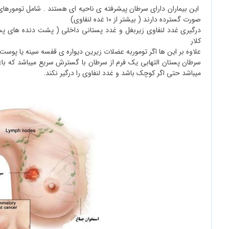
صورت گسترده دارند ( بیشتر از ۱۰ غده لنفاوی)
درگیری غدد لنفاوی زیربغل و غدد پستانی داخلی ( پشت دنده های پستان
کلار
علاوه بر این ها اگر توموربه عضلات زیرین دیواره ی قفسه سینه یا پوست روی
میباشد حتی اگر کوچک باشد و غدد لنفاوی را درگیر نکند.