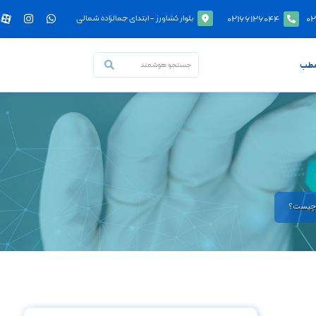
۰۲۱۶۶۱۲۶۰۴۴
۰۲
بلوار کشاورز - ابتدای جمالزاده شمالی
مطب
 چیست؟