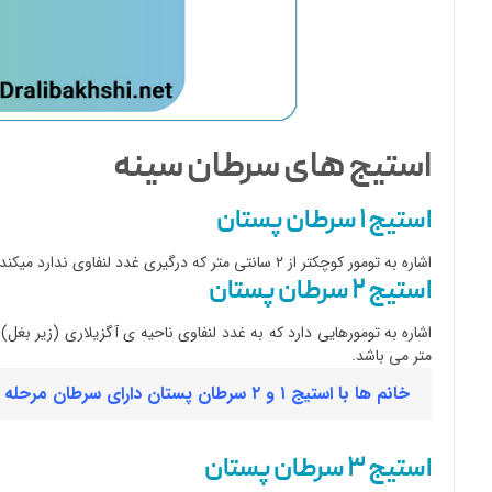
استیج های سرطان سینه
استیج ۱ سرطان پستان
اشاره به تومور کوچکتر از ۲ سانتی متر که درگیری غدد لنفاوی ندارد میکند.
استیج ۲ سرطان پستان
متر می باشد.
خانم ها با استیج ۱ و ۲ سرطان پستان دارای سرطان مرحله اولیه ناحیه ای هستند.
استیج ۳ سرطان پستان