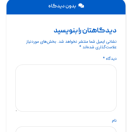
بدون دیدگاه
دیدگاهتان را بنویسید
نشانی ایمیل شما منتشر نخواهد شد.
بخش‌های موردنیاز
علامت‌گذاری شده‌اند
*
دیدگاه
*
نام