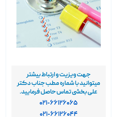
جهت ویزیت و ارتباط بیشتر
میتوانید با شماره مطب جناب دکتر
علی بخشی تماس حاصل فرمایید
.
۰۲۱-۶۶۱۲۶۰۶۵
۰۲۱-۶۶۱۲۶۰۴۴