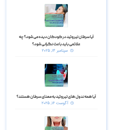
آیا سرطان تیروئید در کودکان دیده می‌ شود؟ چه
علائمی باید باعث نگرانی شود؟
سپتامبر ۱۴, ۲۰۲۵
آیا همه ندول‌ های تیروئید به معنای سرطان هستند؟
آگوست ۱۶, ۲۰۲۵