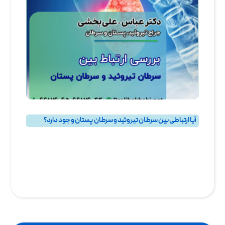
آیا ارتباطی بین سرطان تیروئید و سرطان پستان وجود دارد؟
بهترین جراح سرطان پستان و جراح سرطان سینه در تهران
,
پرسش و پاسخ
,
پرسش و پاسخ پستان
,
پرسش و پاسخ تيروئيد
,
جراحی تیروئید