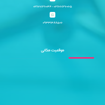
۰۲۱۶۶۱۲۶۰۶۵ - ۰۲۱۶۶۱۲۶۰۴۴
۰۹۳۳۱۴۸۸۵۰۶
موقعیت مکانی