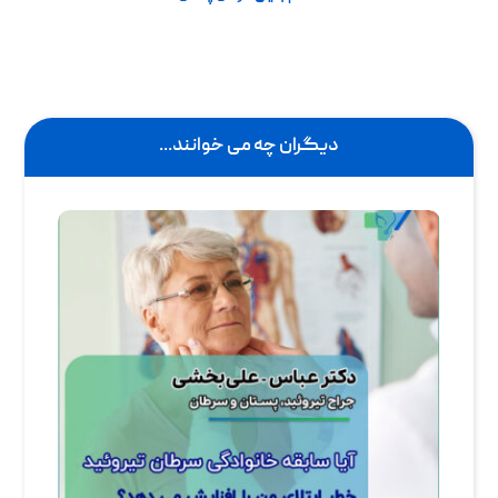
دیگران چه می خوانند...