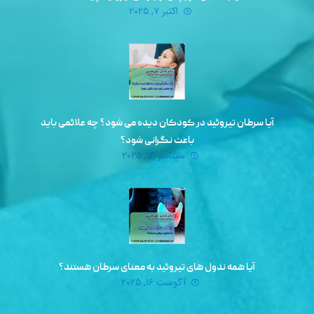
اکتبر ۷, ۲۰۲۵
آیا سرطان تیروئید در کودکان دیده می‌ شود؟ چه علائمی باید
باعث نگرانی شود؟
سپتامبر ۱۴, ۲۰۲۵
آیا همه ندول‌ های تیروئید به معنای سرطان هستند؟
آگوست ۱۶, ۲۰۲۵