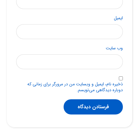
ایمیل
وب‌ سایت
ذخیره نام، ایمیل و وبسایت من در مرورگر برای زمانی که
دوباره دیدگاهی می‌نویسم.
فرستادن دیدگاه