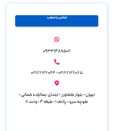
تماس با مطب
۰۹۳۳۱۴۸۸۵۰۶
۰۲۱۶۶۱۲۶۰۶۵ - ۰۲۱۶۶۱۲۶۰۴۴
تهران - بلوار کشاورز - ابتدای جمالزاده شمالی -
کوچه سرو - پلاک ۱ - طبقه ۴ - واحد ۷