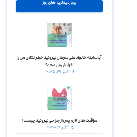
پربازدیدترین های روز
آیا سابقه خانوادگی سرطان تیروئید خطر ابتلای من را
افزایش می‌ دهد؟
اکتبر ۲۹, ۲۰۲۵
مراقبت‌ های لازم پس از جراحی تیروئید چیست؟
اکتبر ۷, ۲۰۲۵