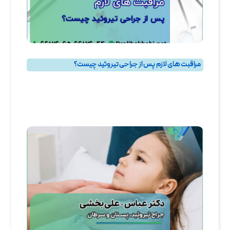
مراقبت‌ های لازم پس از جراحی تیروئید چیست؟
پرسش و پاسخ
,
پرسش و پاسخ تيروئيد
,
جراحی تیروئید