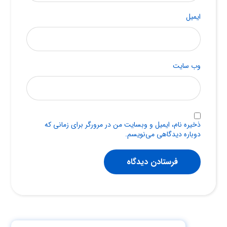
ایمیل
وب‌ سایت
ذخیره نام، ایمیل و وبسایت من در مرورگر برای زمانی که
دوباره دیدگاهی می‌نویسم.
فرستادن دیدگاه