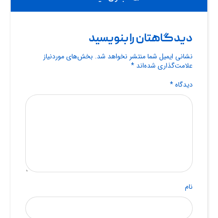
دیدگاهتان را بنویسید
نشانی ایمیل شما منتشر نخواهد شد.
بخش‌های موردنیاز
علامت‌گذاری شده‌اند
*
دیدگاه
*
نام