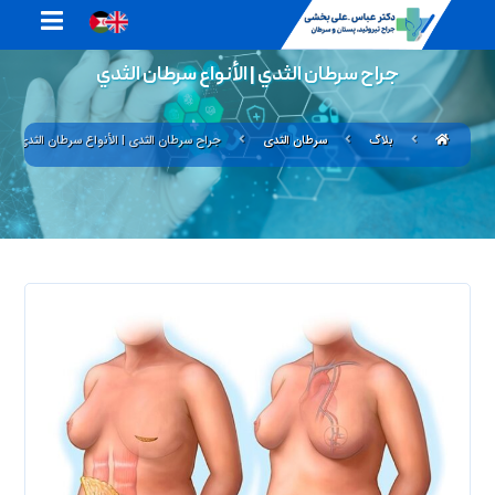
جراح سرطان الثدي | الأنواع سرطان الثدي
بلاگ
سرطان الثدي
جراح سرطان الثدي | الأنواع سرطان الثدي