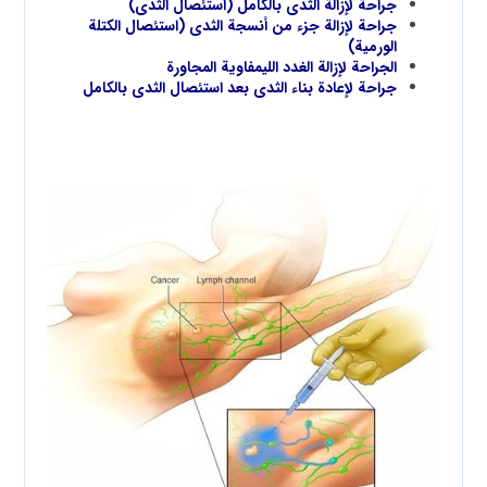
جراحة لإزالة الثدي بالكامل (استئصال الثدي)
جراحة لإزالة جزء من أنسجة الثدي (استئصال الكتلة
الورمية)
الجراحة لإزالة الغدد الليمفاوية المجاورة
جراحة لإعادة بناء الثدي بعد استئصال الثدي بالكامل