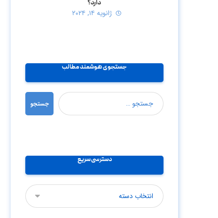
دارد؟
ژانویه ۱۴, ۲۰۲۴
جستجوی هوشمند مطالب
جستجو
دسترسی سریع