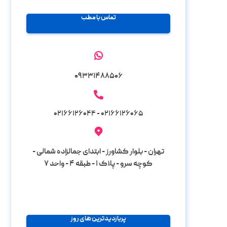
تماس با مطب
۰۹۳۳۱۴۸۸۵۰۶
۰۲۱۶۶۱۲۶۰۶۵ - ۰۲۱۶۶۱۲۶۰۴۴
تهران - بلوار کشاورز - ابتدای جمالزاده شمالی -
کوچه سرو - پلاک ۱ - طبقه ۴ - واحد ۷
پربازدیدترین های روز