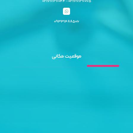
۰۲۱۶۶۱۲۶۰۶۵ - ۰۲۱۶۶۱۲۶۰۴۴
۰۹۳۳۱۴۸۸۵۰۶
موقعیت مکانی