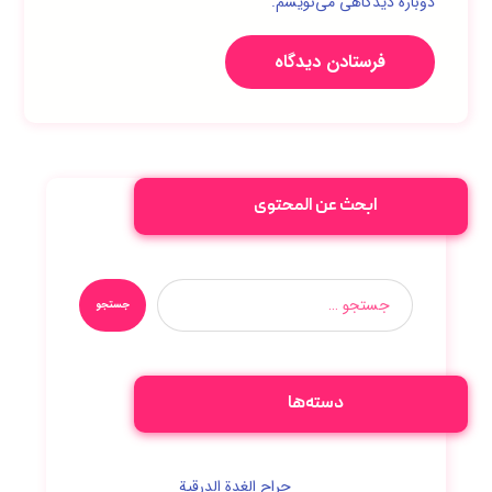
دوباره دیدگاهی می‌نویسم.
فرستادن دیدگاه
ابحث عن المحتوى
جستجو
دسته‌ها
جراح الغدة الدرقية