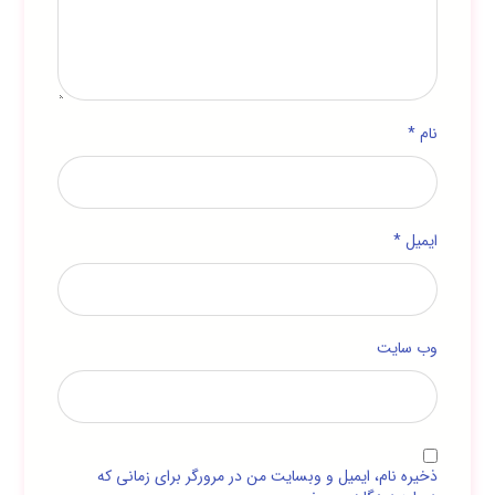
نام
*
ایمیل
*
وب‌ سایت
ذخیره نام، ایمیل و وبسایت من در مرورگر برای زمانی که