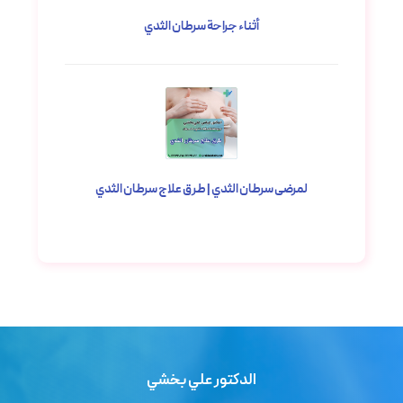
أثناء جراحة سرطان الثدي
مارس ۵, ۲۰۲۳
لمرضى سرطان الثدي | طرق علاج سرطان الثدي
مارس ۵, ۲۰۲۳
الدكتور علي بخشي