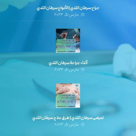
جراح سرطان الثدي | الأنواع سرطان الثدي
مارس ۵, ۲۰۲۳
أثناء جراحة سرطان الثدي
مارس ۵, ۲۰۲۳
لمرضى سرطان الثدي | طرق علاج سرطان الثدي
مارس ۵, ۲۰۲۳