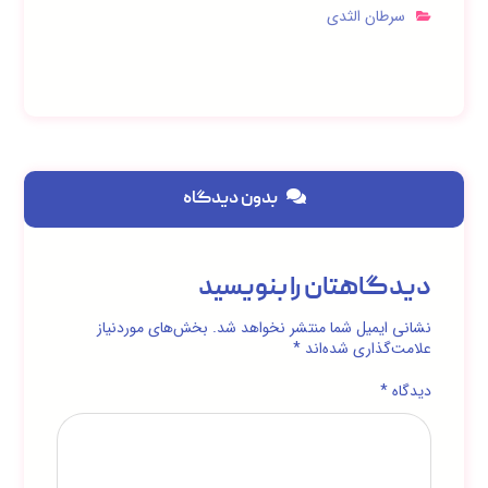
سرطان الثدي
بدون دیدگاه
دیدگاهتان را بنویسید
نشانی ایمیل شما منتشر نخواهد شد.
بخش‌های موردنیاز
علامت‌گذاری شده‌اند
*
دیدگاه
*